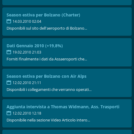
Season estiva per Bolzano (Charter)
14.03.2010 02:04
Disponibili sul sito dell'aeroporto di Bolzano...
Dati Gennaio 2010 (+19,8%)
19.02.2010 21:03
Forniti finalmente i dati da Assaeroporti che...
Season estiva per Bolzano con Air Alps
12.02.2010 21:11
Disponibili i collegamenti che verranno operati...
Aggiunta intervista a Thomas Widmann, Ass. Trasporti
12.02.2010 12:18
Disponibile nella sezione Video Articolo intero...