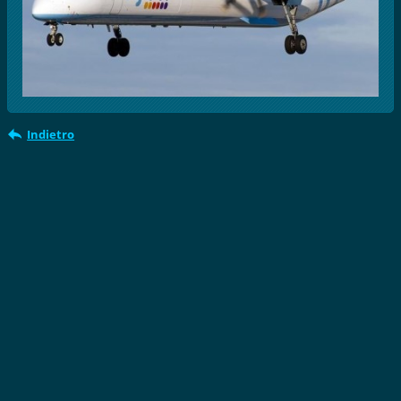
Indietro