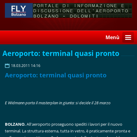
Menù
Aeroporto: terminal quasi pronto
18.03.2011 14:16
Aeroporto: terminal quasi pronto
E Widmann porta il masterplan in giunta: si decide il 28 marzo
BOLZANO.
All'aeroporto proseguono spediti i lavori per il nuovo
terminal. La struttura esterna, tutta in vetro, è praticamente pronta e