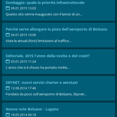
Sondaggio: quale la priorità infrastrutturale
09.01.2015 13:03
Questo sito venne inaugurato con il lancio di un...
Perché serve allungare la pista dell'aeroporto di Bolzano
04.01.2015 10:06
Viste le attuali (forti) limitazioni al traffico...
Editoriale, 2015 l'anno della svolta o del crash?
03.01.2015 11:24
L'anno che si è chiuso ha portato molte...
SKYNET, nuovi servizi charter e aerotaxi
12.08.2014 17:46
Fondata da poco sull'aeroporto di Bolzano, Skynet...
Nuovo volo Bolzano - Lugano
18.05.2014 00:18