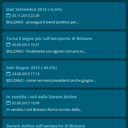
Dati Settembre 2013 (+6,6%)
05.11.2013 22:39
BOLZANO - prosegue il trend positivo per...
Torna il segno più sull'aeroporto di Bolzano
30.09.2013 10:31
BOLZANO - finalmente con agosto tornano in...
Dati Giugno 2013 (-46,5%)
24.08.2013 17:13
BOLZANO - come nei mesi precedenti anche giugno...
In vendita i voli della Darwin Airline
02.06.2013 16:56
In vendita i voli Bolzano-Roma sul sito della...
Darwin Airline sull'aeroporto di Bolzano