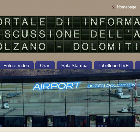
Homepage
Foto e Video
Orari
Sala Stampa
Tabellone LIVE