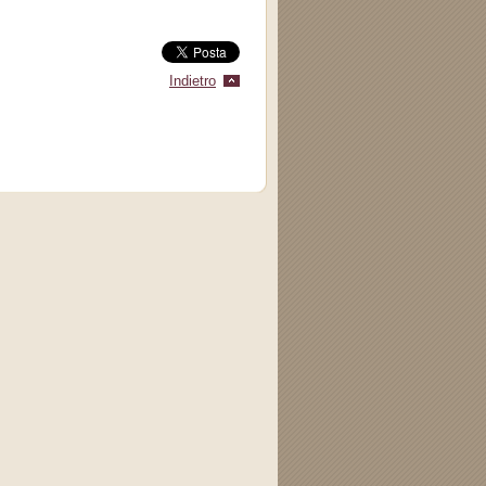
Indietro