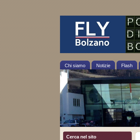
Chi siamo
Notizie
Flash
Cerca nel sito