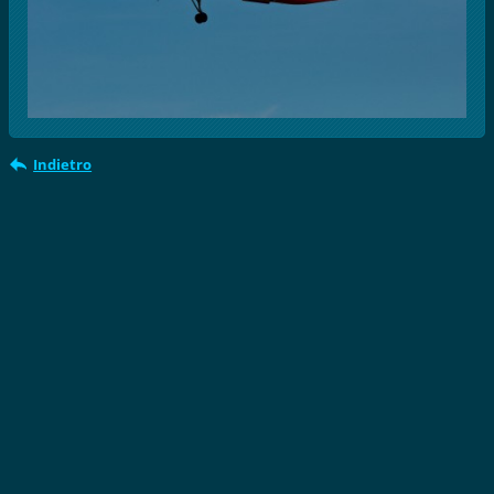
Indietro