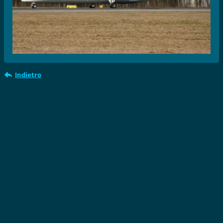
Indietro