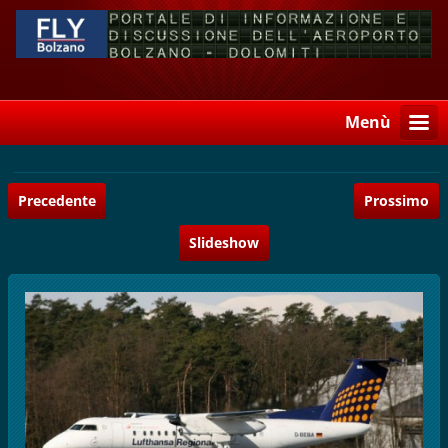
Menù
Precedente
Prossimo
Slideshow