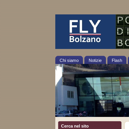
Chi siamo
Notizie
Flash
Cerca nel sito