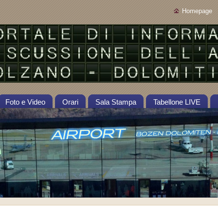
Homepage
Foto e Video
Orari
Sala Stampa
Tabellone LIVE