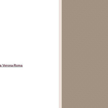
otta Verona-Roma