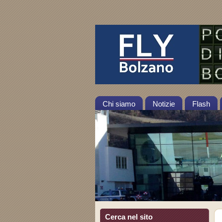
Chi siamo
Notizie
Flash
Cerca nel sito