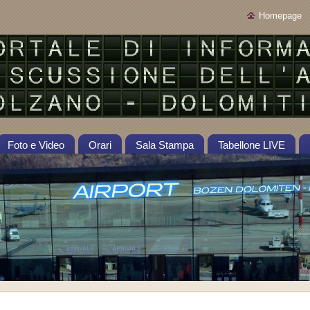
Homepage
Foto e Video
Orari
Sala Stampa
Tabellone LIVE