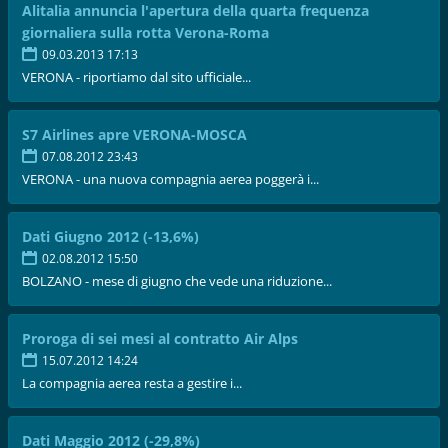
Alitalia annuncia l'apertura della quarta frequenza
giornaliera sulla rotta Verona-Roma
09.03.2013 17:13
VERONA - riportiamo dal sito ufficiale...
S7 Airlines apre VERONA-MOSCA
07.08.2012 23:43
VERONA - una nuova compagnia aerea poggerà i...
Dati Giugno 2012 (-13,6%)
02.08.2012 15:50
BOLZANO - mese di giugno che vede una riduzione...
Proroga di sei mesi al contratto Air Alps
15.07.2012 14:24
La compagnia aerea resta a gestire i...
Dati Maggio 2012 (-29,8%)