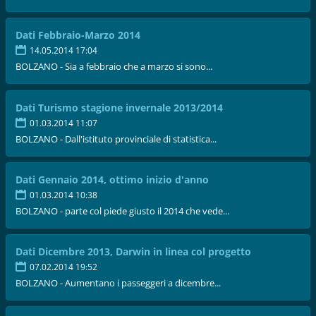
Dati Febbraio-Marzo 2014
14.05.2014 17:04
BOLZANO - Sia a febbraio che a marzo si sono...
Dati Turismo stagione invernale 2013/2014
01.03.2014 11:07
BOLZANO - Dall'istituto provinciale di statistica...
Dati Gennaio 2014, ottimo inizio d'anno
01.03.2014 10:38
BOLZANO - parte col piede giusto il 2014 che vede...
Dati Dicembre 2013, Darwin in linea col progetto
07.02.2014 19:52
BOLZANO - Aumentano i passeggeri a dicembre...