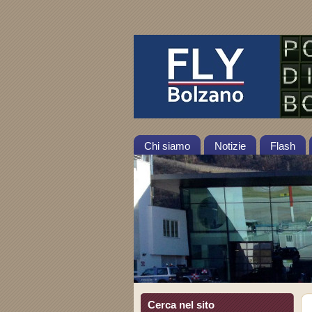
Chi siamo
Notizie
Flash
Cerca nel sito