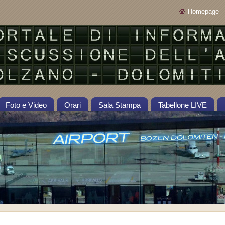
Homepage
Foto e Video
Orari
Sala Stampa
Tabellone LIVE