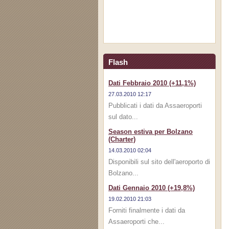
Flash
Dati Febbraio 2010 (+11,1%)
27.03.2010 12:17
Pubblicati i dati da Assaeroporti
sul dato...
Season estiva per Bolzano
(Charter)
14.03.2010 02:04
Disponibili sul sito dell'aeroporto di
Bolzano...
Dati Gennaio 2010 (+19,8%)
19.02.2010 21:03
Forniti finalmente i dati da
Assaeroporti che...