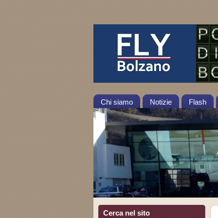
Chi siamo
Notizie
Flash
Cerca nel sito