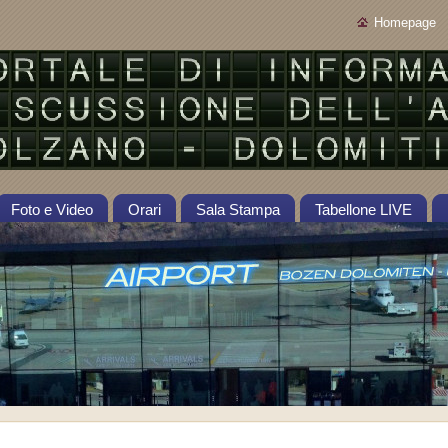
Homepage
Foto e Video
Orari
Sala Stampa
Tabellone LIVE