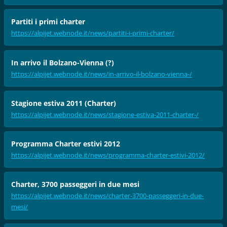
Partiti i primi charter
https://alpijet.webnode.it/news/partiti-i-primi-charter/
In arrivo il Bolzano-Vienna (?)
https://alpijet.webnode.it/news/in-arrivo-il-bolzano-vienna-/
Stagione estiva 2011 (Charter)
https://alpijet.webnode.it/news/stagione-estiva-2011-charter-/
Programma Charter estivi 2012
https://alpijet.webnode.it/news/programma-charter-estivi-2012/
Charter, 3700 passeggeri in due mesi
https://alpijet.webnode.it/news/charter-3700-passeggeri-in-due-
mesi/