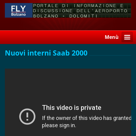
Menù
Nuovi interni Saab 2000