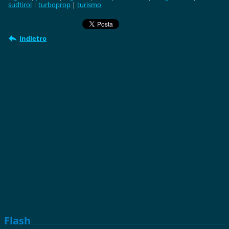
sudtirol
|
turboprop
|
turismo
Indietro
Flash