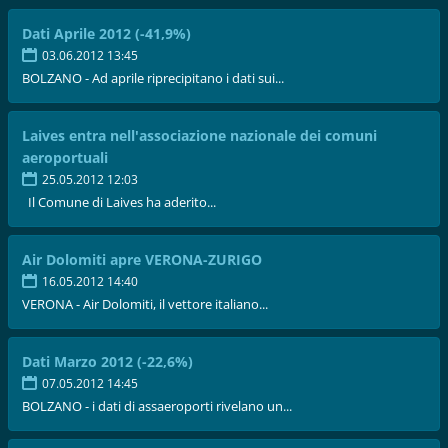
Dati Aprile 2012 (-41,9%)
03.06.2012 13:45
BOLZANO - Ad aprile riprecipitano i dati sui...
Laives entra nell'associazione nazionale dei comuni
aeroportuali
25.05.2012 12:03
Il Comune di Laives ha aderito...
Air Dolomiti apre VERONA-ZURIGO
16.05.2012 14:40
VERONA - Air Dolomiti, il vettore italiano...
Dati Marzo 2012 (-22,6%)
07.05.2012 14:45
BOLZANO - i dati di assaeroporti rivelano un...